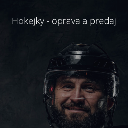
Hokejky - oprava a predaj